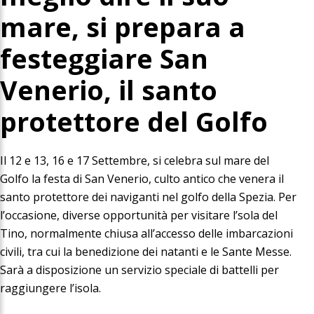
mare, si prepara a
festeggiare San
Venerio, il santo
protettore del Golfo
Il 12 e 13, 16 e 17 Settembre, si celebra sul mare del
Golfo la festa di San Venerio, culto antico che venera il
santo protettore dei naviganti nel golfo della Spezia. Per
l’occasione, diverse opportunità per visitare l’sola del
Tino, normalmente chiusa all’accesso delle imbarcazioni
civili, tra cui la benedizione dei natanti e le Sante Messe.
Sarà a disposizione un servizio speciale di battelli per
raggiungere l’isola.