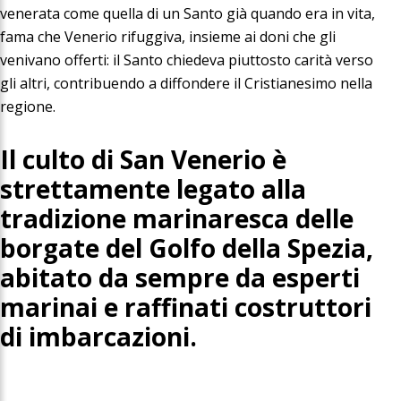
venerata come quella di un Santo già quando era in vita,
fama che Venerio rifuggiva, insieme ai doni che gli
venivano offerti: il Santo chiedeva piuttosto carità verso
gli altri, contribuendo a diffondere il Cristianesimo nella
regione.
Il culto di San Venerio è
strettamente legato alla
tradizione marinaresca delle
borgate del Golfo della Spezia,
abitato da sempre da esperti
marinai e raffinati costruttori
di imbarcazioni.