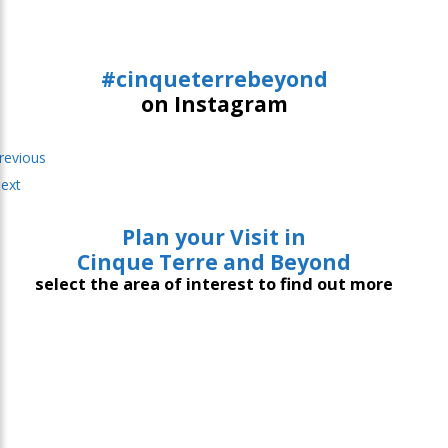
#cinqueterrebeyond
on Instagram
revious
ext
Plan your Visit in
Cinque Terre and Beyond
select the area of interest to find out more