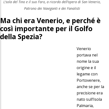
L’sola del Tino e il suo Faro, a ricordo dell’opera di San Venerio,
Patrono dei Naviganti e dei Fanalisti
Ma chi era Venerio, e perché è
così importante per il Golfo
della Spezia?
Venerio
portava nel
nome la sua
origine e il
legame con
Portovenere,
anche se per la
precisione era
nato sull’Isola
Palmaria,