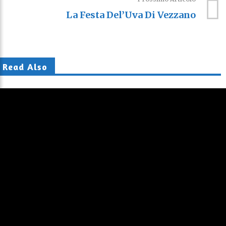
La Festa Del’Uva Di Vezzano
Read Also