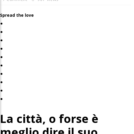
Spread the love
La città, o forse è
meglio dire il suo