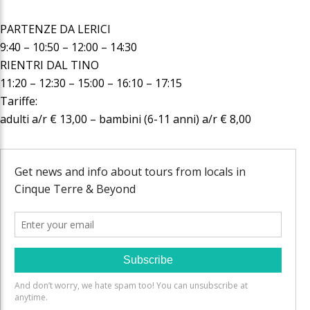
PARTENZE DA LERICI
9:40 – 10:50 – 12:00 – 14:30
RIENTRI DAL TINO
11:20 – 12:30 – 15:00 – 16:10 – 17:15
Tariffe:
adulti a/r € 13,00 – bambini (6-11 anni) a/r € 8,00