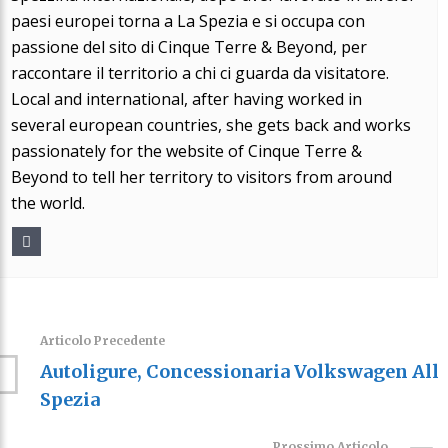
paesi europei torna a La Spezia e si occupa con
passione del sito di Cinque Terre & Beyond, per
raccontare il territorio a chi ci guarda da visitatore.
Local and international, after having worked in
several european countries, she gets back and works
passionately for the website of Cinque Terre &
Beyond to tell her territory to visitors from around
the world.
Articolo Precedente
Autoligure, Concessionaria Volkswagen All
Spezia
Prossimo Articolo