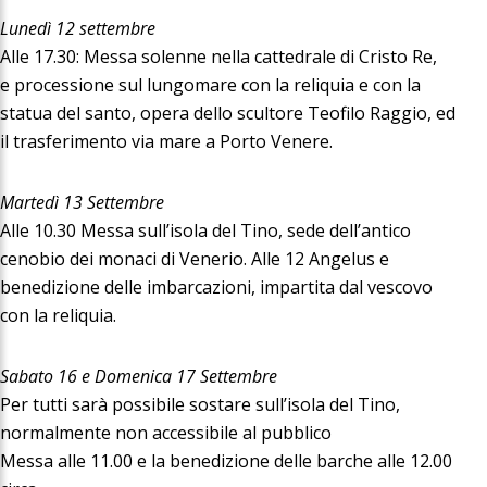
Lunedì 12 settembre
Alle 17.30: Messa solenne nella cattedrale di Cristo Re,
e processione sul lungomare con la reliquia e con la
statua del santo, opera dello scultore Teofilo Raggio, ed
il trasferimento via mare a Porto Venere.
Martedì 13 Settembre
Alle 10.30 Messa sull’isola del Tino, sede dell’antico
cenobio dei monaci di Venerio. Alle 12 Angelus e
benedizione delle imbarcazioni, impartita dal vescovo
con la reliquia.
Sabato 16 e Domenica 17 Settembre
Per tutti sarà possibile sostare sull’isola del Tino,
normalmente non accessibile al pubblico
Messa alle 11.00 e la benedizione delle barche alle 12.00