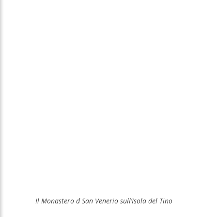
Il Monastero d San Venerio sull’Isola del Tino