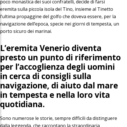
poco monastica dei suoi confratelli, decide di farsi
eremita sulla piccola isola del Tino, insieme al Tinetto
l’ultima propaggine del golfo che doveva essere, per la
navigazione dell’epoca, specie nei giorni di tempesta, un
porto sicuro dei marinai.
L’eremita Venerio diventa
presto un punto di riferimento
per l’accoglienza degli uomini
in cerca di consigli sulla
navigazione, di aiuto dal mare
in tempesta e nella loro vita
quotidiana.
Sono numerose le storie, sempre difficili da distinguere
dalla leggenda, che raccontano la straordinaria