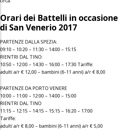
circa.
Orari dei Battelli in occasione
di San Venerio 2017
PARTENZE DALLA SPEZIA:
09:10 – 10:20 – 11:30 – 14:00 – 15:15
RIENTRI DAL TINO:
10:50 – 12:00 – 14:30 – 16:00 – 17:30 Tariffe:
adulti a/r € 12,00 – bambini (6-11 anni) a/r € 8,00
PARTENZE DA PORTO VENERE
10:00 – 11:00 – 12:00 – 14:00 – 15:00
RIENTRI DAL TINO
11:15 – 12:15 – 14:15 – 15:15 – 16:20 – 17:00
Tariffe:
adulti a/r € 8,00 – bambini (6-11 anni) a/r € 5,00